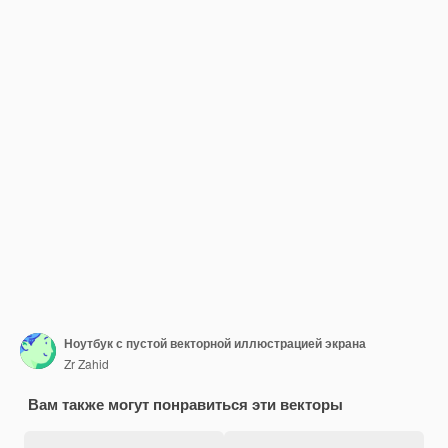
Ноутбук с пустой векторной иллюстрацией экрана
Zr Zahid
Вам также могут понравиться эти векторы