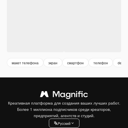
макет телефона
экран
смартфон
телефон
deskt
Креативная платформа для создания ваших лучших работ.
Более 1 миллиона подписчиков среди креаторов,
предприятий, агентств и студий.
Pусский