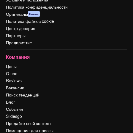
Политика конфиденциальности
Оригиналы
Новое
Политика файлов cookie
Центр доверия
Партнеры
Предприятие
Компания
Цены
О нас
Reviews
Вакансии
Поиск тенденций
Блог
События
Slidesgo
Продайте свой контент
Помещение для прессы