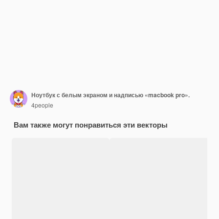
Ноутбук с белым экраном и надписью «macbook pro».
4people
Вам также могут понравиться эти векторы