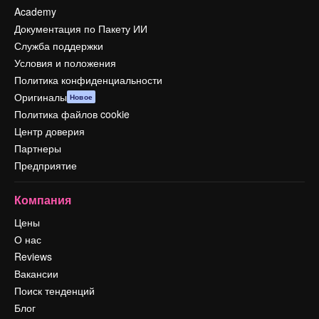
Academy
Документация по Пакету ИИ
Служба поддержки
Условия и положения
Политика конфиденциальности
Оригиналы
Новое
Политика файлов cookie
Центр доверия
Партнеры
Предприятие
Компания
Цены
О нас
Reviews
Вакансии
Поиск тенденций
Блог