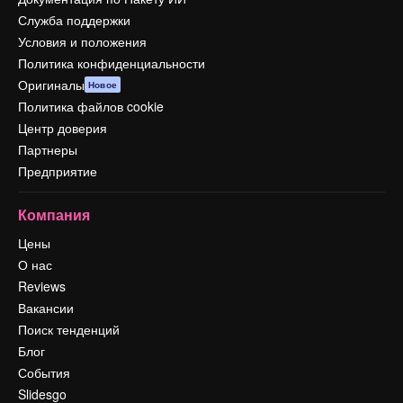
Служба поддержки
Условия и положения
Политика конфиденциальности
Оригиналы
Новое
Политика файлов cookie
Центр доверия
Партнеры
Предприятие
Компания
Цены
О нас
Reviews
Вакансии
Поиск тенденций
Блог
События
Slidesgo