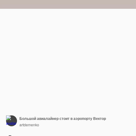
Большой авиалайнер стоит в аэропорту Вектор
artdemenko