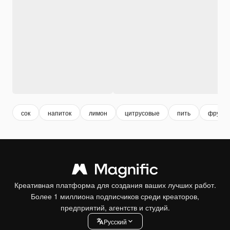
сок
напиток
лимон
цитрусовые
пить
фрукты
Креативная платформа для создания ваших лучших работ.
Более 1 миллиона подписчиков среди креаторов,
предприятий, агентств и студий.
Pусский