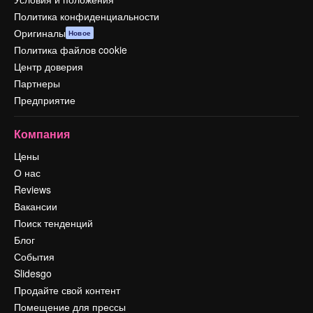
Политика конфиденциальности
Оригиналы
Новое
Политика файлов cookie
Центр доверия
Партнеры
Предприятие
Компания
Цены
О нас
Reviews
Вакансии
Поиск тенденций
Блог
События
Slidesgo
Продайте свой контент
Помещение для прессы