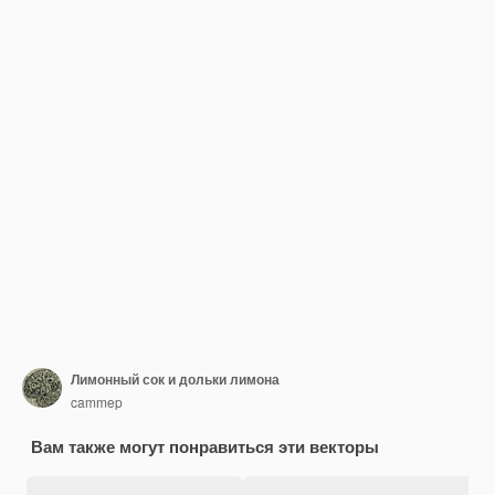
Лимонный сок и дольки лимона
cammep
Вам также могут понравиться эти векторы