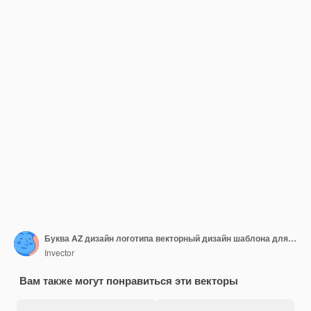
Буква AZ дизайн логотипа векторный дизайн шаблона для бренда
Invector
Вам также могут понравиться эти векторы