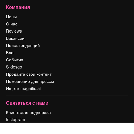
Компания
Цены
О нас
Reviews
Вакансии
Поиск тенденций
Блог
События
Slidesgo
Продайте свой контент
Помещение для прессы
Ищете magnific.ai
Связаться с нами
Клиентская поддержка
Instagram
YouTube
LinkedIn