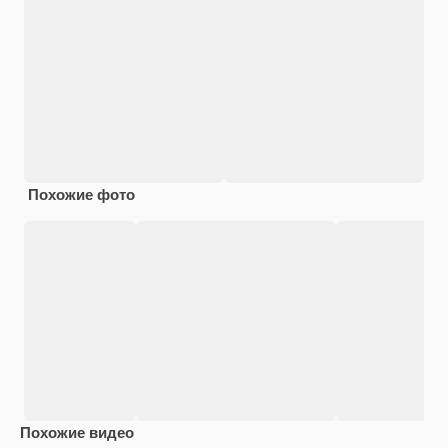
Похожие фото
Похожие видео