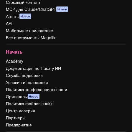
Стоковый контент
MCP для Claude/ChatGPT
Новое
Агенты
Новое
API
Мобильное приложение
Все инструменты Magnific
Начать
Academy
Документация по Пакету ИИ
Служба поддержки
Условия и положения
Политика конфиденциальности
Оригиналы
Новое
Политика файлов cookie
Центр доверия
Партнеры
Предприятие