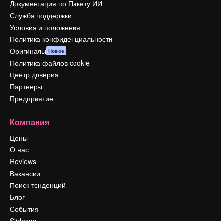
Документация по Пакету ИИ
Служба поддержки
Условия и положения
Политика конфиденциальности
Оригиналы
Новое
Политика файлов cookie
Центр доверия
Партнеры
Предприятие
Компания
Цены
О нас
Reviews
Вакансии
Поиск тенденций
Блог
События
Slidesgo