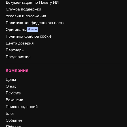
Документация по Пакету ИИ
Служба поддержки
Условия и положения
Политика конфиденциальности
Оригиналы
Новое
Политика файлов cookie
Центр доверия
Партнеры
Предприятие
Компания
Цены
О нас
Reviews
Вакансии
Поиск тенденций
Блог
События
Slidesgo