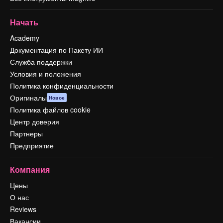
Начать
Academy
Документация по Пакету ИИ
Служба поддержки
Условия и положения
Политика конфиденциальности
Оригиналы
Новое
Политика файлов cookie
Центр доверия
Партнеры
Предприятие
Компания
Цены
О нас
Reviews
Вакансии