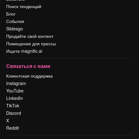
Поиск тенденций
Блог
События
Slidesgo
Продайте свой контент
Помещение для прессы
Ищете magnific.ai
Связаться с нами
Клиентская поддержка
Instagram
YouTube
LinkedIn
TikTok
Discord
X
Reddit