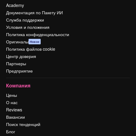
Academy
Документация по Пакету ИИ
Служба поддержки
Условия и положения
Политика конфиденциальности
Оригиналы
Новое
Политика файлов cookie
Центр доверия
Партнеры
Предприятие
Компания
Цены
О нас
Reviews
Вакансии
Поиск тенденций
Блог