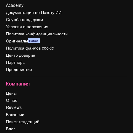
Academy
Документация по Пакету ИИ
Служба поддержки
Условия и положения
Политика конфиденциальности
Оригиналы
Новое
Политика файлов cookie
Центр доверия
Партнеры
Предприятие
Компания
Цены
О нас
Reviews
Вакансии
Поиск тенденций
Блог