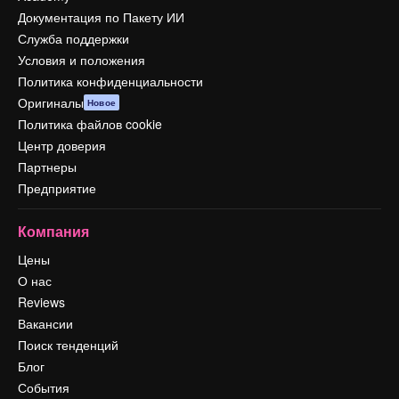
Документация по Пакету ИИ
Служба поддержки
Условия и положения
Политика конфиденциальности
Оригиналы
Новое
Политика файлов cookie
Центр доверия
Партнеры
Предприятие
Компания
Цены
О нас
Reviews
Вакансии
Поиск тенденций
Блог
События