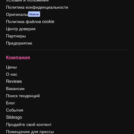
Политика конфиденциальности
Оригиналы
Новое
Политика файлов cookie
Центр доверия
Партнеры
Предприятие
Компания
Цены
О нас
Reviews
Вакансии
Поиск тенденций
Блог
События
Slidesgo
Продайте свой контент
Помещение для прессы