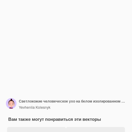
Светлокожие человеческое ухо на белом изолированном фоне
Yevheniia Kolesnyk
Вам также могут понравиться эти векторы