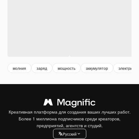
молния
заряд
мощность
аккумулятор
электричес
Креативная платформа для создания ваших лучших работ.
Более 1 миллиона подписчиков среди креаторов,
предприятий, агентств и студий.
Pусский