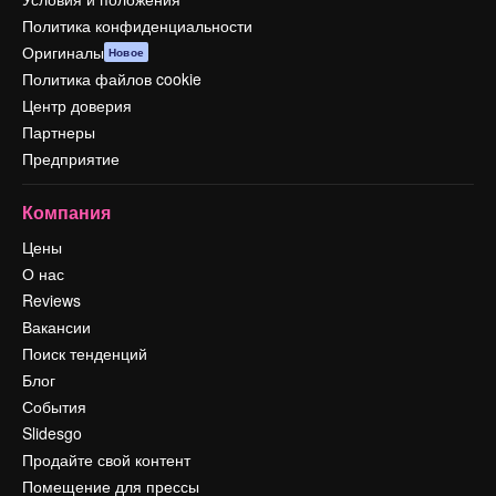
Политика конфиденциальности
Оригиналы
Новое
Политика файлов cookie
Центр доверия
Партнеры
Предприятие
Компания
Цены
О нас
Reviews
Вакансии
Поиск тенденций
Блог
События
Slidesgo
Продайте свой контент
Помещение для прессы