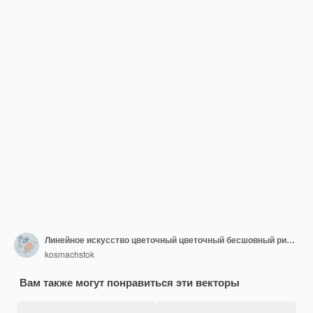
Линейное искусство цветочный цветочный бесшовный рисунок
kosmachstok
Вам также могут понравиться эти векторы