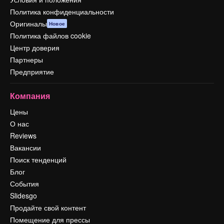
Политика конфиденциальности
Оригиналы
Новое
Политика файлов cookie
Центр доверия
Партнеры
Предприятие
Компания
Цены
О нас
Reviews
Вакансии
Поиск тенденций
Блог
События
Slidesgo
Продайте свой контент
Помещение для прессы