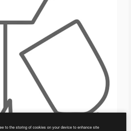
ee to the storing of cookies on your device to enhance site