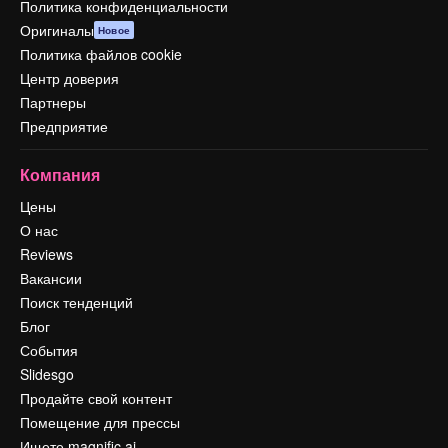
Политика конфиденциальности
Оригиналы
Новое
Политика файлов cookie
Центр доверия
Партнеры
Предприятие
Компания
Цены
О нас
Reviews
Вакансии
Поиск тенденций
Блог
События
Slidesgo
Продайте свой контент
Помещение для прессы
Ищете magnific.ai