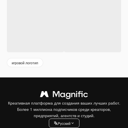
игровой логотип
Креативная платформа для создания ваших лучших работ.
Более 1 миллиона подписчиков среди креаторов,
предприятий, агентств и студий.
Pусский