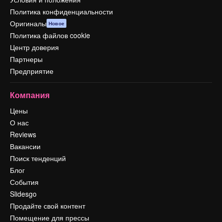
Политика конфиденциальности
Оригиналы
Новое
Политика файлов cookie
Центр доверия
Партнеры
Предприятие
Компания
Цены
О нас
Reviews
Вакансии
Поиск тенденций
Блог
События
Slidesgo
Продайте свой контент
Помещение для прессы