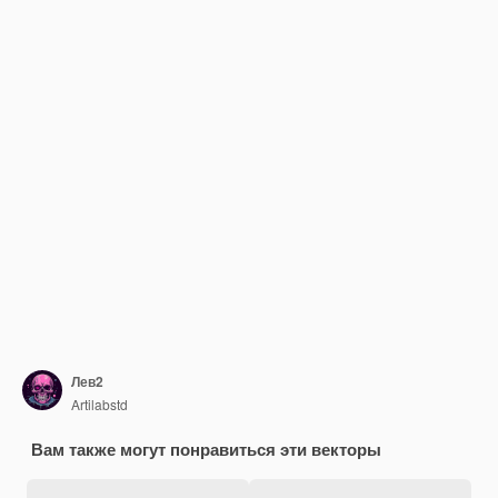
Лев2
Artilabstd
Вам также могут понравиться эти векторы