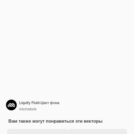
Liquify Fluid Цвет фона
microstock
Вам также могут понравиться эти векторы