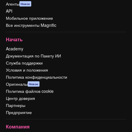
Агенты
Новое
API
Мобильное приложение
Все инструменты Magnific
Начать
Academy
Документация по Пакету ИИ
Служба поддержки
Условия и положения
Политика конфиденциальности
Оригиналы
Новое
Политика файлов cookie
Центр доверия
Партнеры
Предприятие
Компания