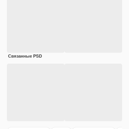
Связанные PSD