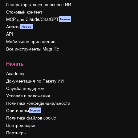
Генератор голоса на основе ИИ
Стоковый контент
MCP для Claude/ChatGPT
Новое
Агенты
Новое
API
Мобильное приложение
Все инструменты Magnific
Начать
Academy
Документация по Пакету ИИ
Служба поддержки
Условия и положения
Политика конфиденциальности
Оригиналы
Новое
Политика файлов cookie
Центр доверия
Партнеры