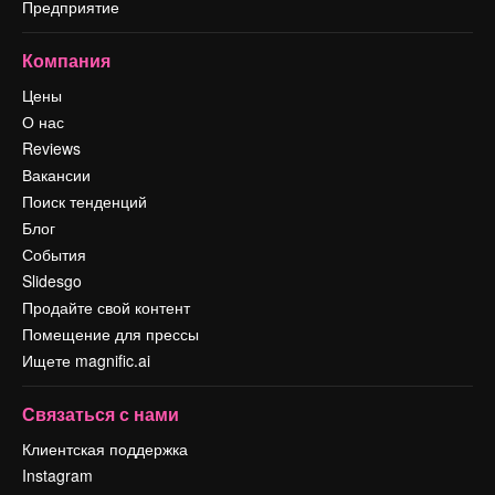
Предприятие
Компания
Цены
О нас
Reviews
Вакансии
Поиск тенденций
Блог
События
Slidesgo
Продайте свой контент
Помещение для прессы
Ищете magnific.ai
Связаться с нами
Клиентская поддержка
Instagram