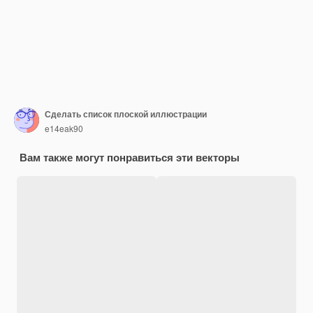
Сделать список плоской иллюстрации
e14eak90
Вам также могут понравиться эти векторы