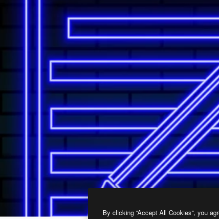
By clicking “Accept All Cookies”, you agr