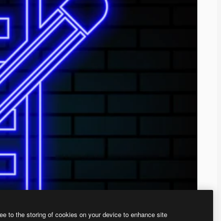
ee to the storing of cookies on your device to enhance site