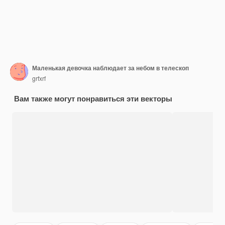
Маленькая девочка наблюдает за небом в телескоп
grfxrf
Вам также могут понравиться эти векторы