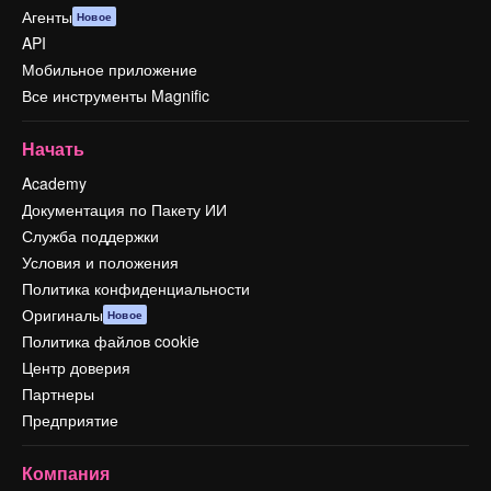
Агенты
Новое
API
Мобильное приложение
Все инструменты Magnific
Начать
Academy
Документация по Пакету ИИ
Служба поддержки
Условия и положения
Политика конфиденциальности
Оригиналы
Новое
Политика файлов cookie
Центр доверия
Партнеры
Предприятие
Компания