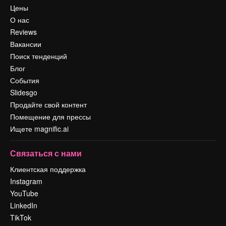
Цены
О нас
Reviews
Вакансии
Поиск тенденций
Блог
События
Slidesgo
Продайте свой контент
Помещение для прессы
Ищете magnific.ai
Связаться с нами
Клиентская поддержка
Instagram
YouTube
LinkedIn
TikTok