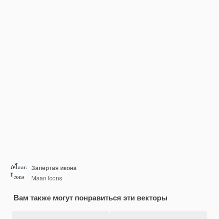
Запертая икона
Maan Icons
Вам также могут понравиться эти векторы