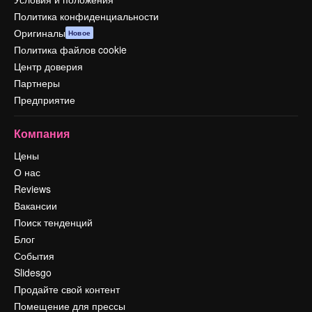
Политика конфиденциальности
Оригиналы
Новое
Политика файлов cookie
Центр доверия
Партнеры
Предприятие
Компания
Цены
О нас
Reviews
Вакансии
Поиск тенденций
Блог
События
Slidesgo
Продайте свой контент
Помещение для прессы