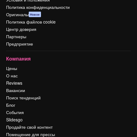
Политика конфиденциальности
Оригиналы
Новое
Политика файлов cookie
Центр доверия
Партнеры
Предприятие
Компания
Цены
О нас
Reviews
Вакансии
Поиск тенденций
Блог
События
Slidesgo
Продайте свой контент
Помещение для прессы