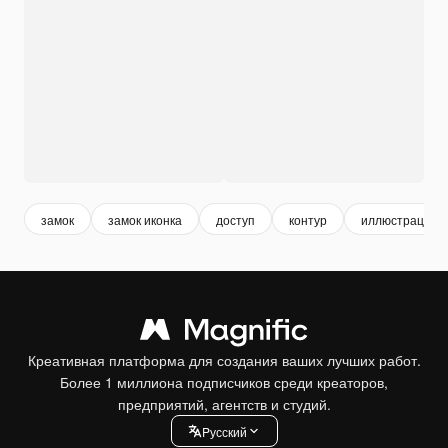
замок
замок иконка
доступ
контур
иллюстрация
Креативная платформа для создания ваших лучших работ.
Более 1 миллиона подписчиков среди креаторов,
предприятий, агентств и студий.
Pусский