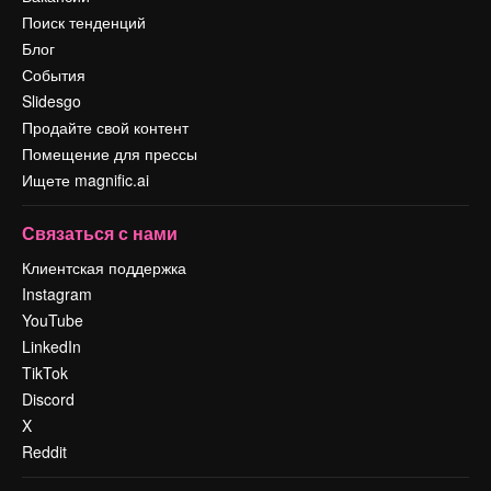
Поиск тенденций
Блог
События
Slidesgo
Продайте свой контент
Помещение для прессы
Ищете magnific.ai
Связаться с нами
Клиентская поддержка
Instagram
YouTube
LinkedIn
TikTok
Discord
X
Reddit