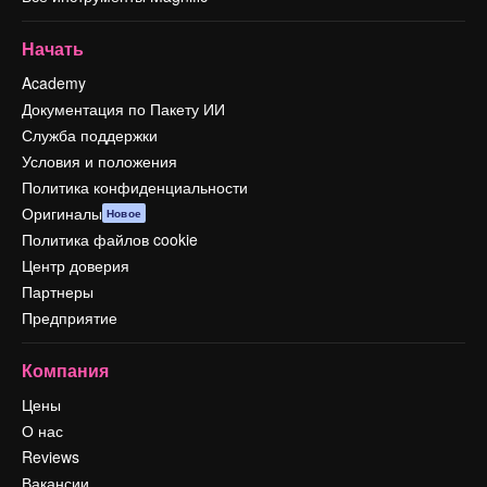
Начать
Academy
Документация по Пакету ИИ
Служба поддержки
Условия и положения
Политика конфиденциальности
Оригиналы
Новое
Политика файлов cookie
Центр доверия
Партнеры
Предприятие
Компания
Цены
О нас
Reviews
Вакансии