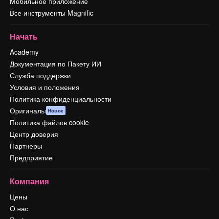
Мобильное приложение
Все инструменты Magnific
Начать
Academy
Документация по Пакету ИИ
Служба поддержки
Условия и положения
Политика конфиденциальности
Оригиналы
Новое
Политика файлов cookie
Центр доверия
Партнеры
Предприятие
Компания
Цены
О нас