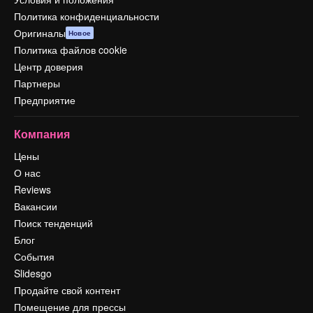
Политика конфиденциальности
Оригиналы
Новое
Политика файлов cookie
Центр доверия
Партнеры
Предприятие
Компания
Цены
О нас
Reviews
Вакансии
Поиск тенденций
Блог
События
Slidesgo
Продайте свой контент
Помещение для прессы