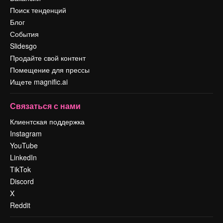
Поиск тенденций
Блог
События
Slidesgo
Продайте свой контент
Помещение для прессы
Ищете magnific.ai
Связаться с нами
Клиентская поддержка
Instagram
YouTube
LinkedIn
TikTok
Discord
X
Reddit