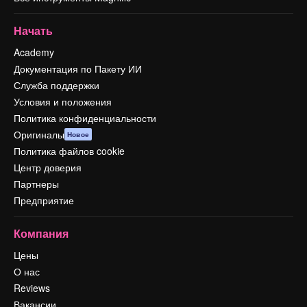
Начать
Academy
Документация по Пакету ИИ
Служба поддержки
Условия и положения
Политика конфиденциальности
Оригиналы
Новое
Политика файлов cookie
Центр доверия
Партнеры
Предприятие
Компания
Цены
О нас
Reviews
Вакансии