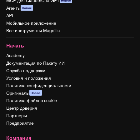
MCP для Claude/ChatGPT
Новое
Агенты
Новое
API
Мобильное приложение
Все инструменты Magnific
Начать
Academy
Документация по Пакету ИИ
Служба поддержки
Условия и положения
Политика конфиденциальности
Оригиналы
Новое
Политика файлов cookie
Центр доверия
Партнеры
Предприятие
Компания