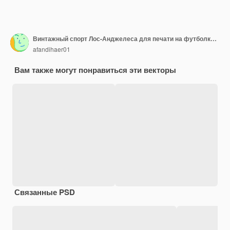
Винтажный спорт Лос-Анджелеса для печати на футболках и т. д.
afandihaer01
Вам также могут понравиться эти векторы
Связанные PSD