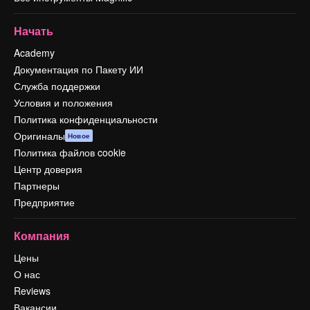
Начать
Academy
Документация по Пакету ИИ
Служба поддержки
Условия и положения
Политика конфиденциальности
Оригиналы
Новое
Политика файлов cookie
Центр доверия
Партнеры
Предприятие
Компания
Цены
О нас
Reviews
Вакансии