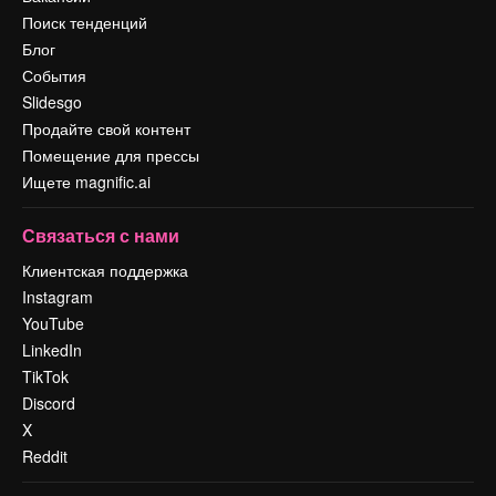
Поиск тенденций
Блог
События
Slidesgo
Продайте свой контент
Помещение для прессы
Ищете magnific.ai
Связаться с нами
Клиентская поддержка
Instagram
YouTube
LinkedIn
TikTok
Discord
X
Reddit