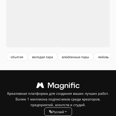
объятия
молодая пара
влюбленные пары
любовь пар
Креативная платформа для создания ваших лучших работ.
Более 1 миллиона подписчиков среди креаторов,
предприятий, агентств и студий.
Pусский