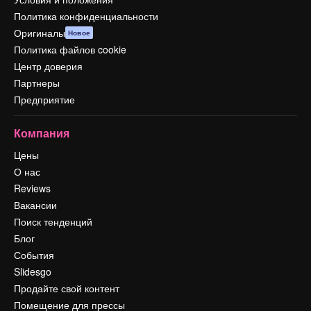
Политика конфиденциальности
Оригиналы
Новое
Политика файлов cookie
Центр доверия
Партнеры
Предприятие
Компания
Цены
О нас
Reviews
Вакансии
Поиск тенденций
Блог
События
Slidesgo
Продайте свой контент
Помещение для прессы