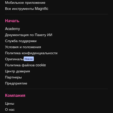
Мобильное приложение
Все инструменты Magnific
Начать
Academy
Документация по Пакету ИИ
Служба поддержки
Условия и положения
Политика конфиденциальности
Оригиналы
Новое
Политика файлов cookie
Центр доверия
Партнеры
Предприятие
Компания
Цены
О нас