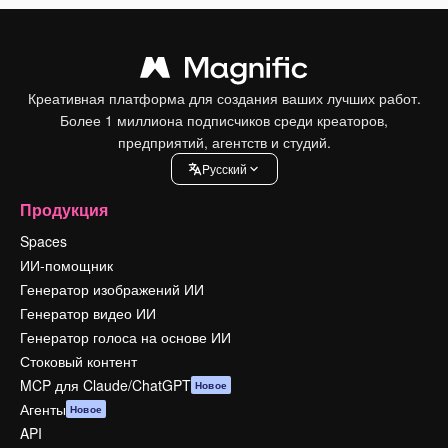
Креативная платформа для создания ваших лучших работ.
Более 1 миллиона подписчиков среди креаторов,
предприятий, агентств и студий.
Pусский
Продукция
Spaces
ИИ-помощник
Генератор изображений ИИ
Генератор видео ИИ
Генератор голоса на основе ИИ
Стоковый контент
MCP для Claude/ChatGPT
Новое
Агенты
Новое
API