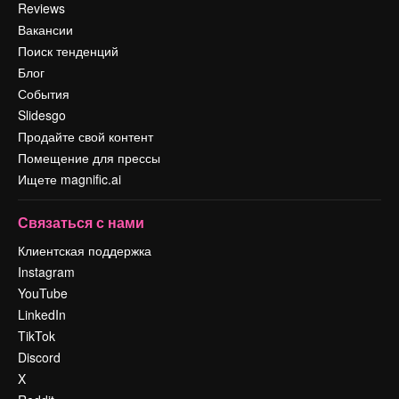
Reviews
Вакансии
Поиск тенденций
Блог
События
Slidesgo
Продайте свой контент
Помещение для прессы
Ищете magnific.ai
Связаться с нами
Клиентская поддержка
Instagram
YouTube
LinkedIn
TikTok
Discord
X