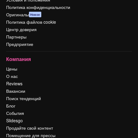
Политика конфиденциальности
Оригиналы
Новое
Политика файлов cookie
Центр доверия
Партнеры
Предприятие
Компания
Цены
О нас
Reviews
Вакансии
Поиск тенденций
Блог
События
Slidesgo
Продайте свой контент
Помещение для прессы