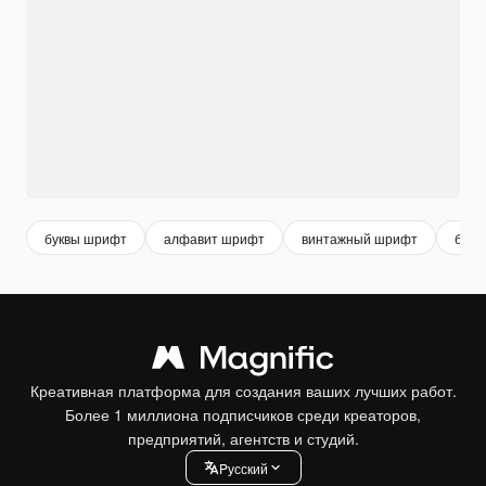
буквы шрифт
алфавит шрифт
винтажный шрифт
букв
Креативная платформа для создания ваших лучших работ.
Более 1 миллиона подписчиков среди креаторов,
предприятий, агентств и студий.
Pусский