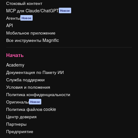
Стоковый контент
MCP для Claude/ChatGPT
Новое
Агенты
Новое
API
Мобильное приложение
Все инструменты Magnific
Начать
Academy
Документация по Пакету ИИ
Служба поддержки
Условия и положения
Политика конфиденциальности
Оригиналы
Новое
Политика файлов cookie
Центр доверия
Партнеры
Предприятие