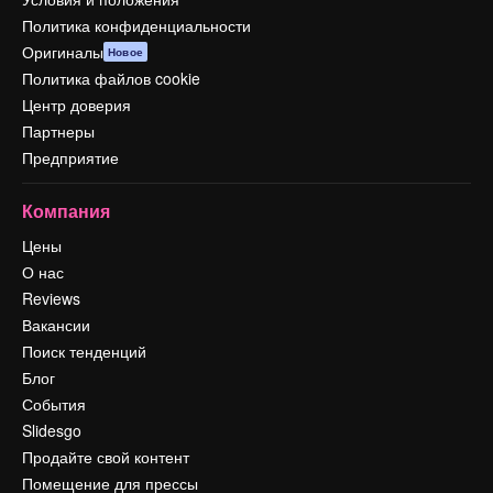
Политика конфиденциальности
Оригиналы
Новое
Политика файлов cookie
Центр доверия
Партнеры
Предприятие
Компания
Цены
О нас
Reviews
Вакансии
Поиск тенденций
Блог
События
Slidesgo
Продайте свой контент
Помещение для прессы