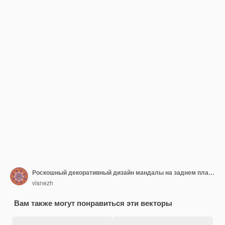
Роскошный декоративный дизайн мандалы на заднем плане в золотом цвете
visnezh
Вам также могут понравиться эти векторы