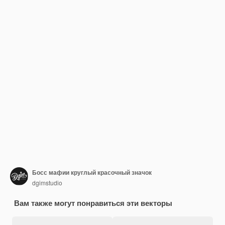
Босс мафии круглый красочный значок
dgimstudio
Вам также могут понравиться эти векторы