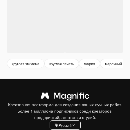
круглая эмблема
круглая печать
мафия
марочный
Креативная платформа для создания ваших лучших работ.
Более 1 миллиона подписчиков среди креаторов,
предприятий, агентств и студий.
Pусский