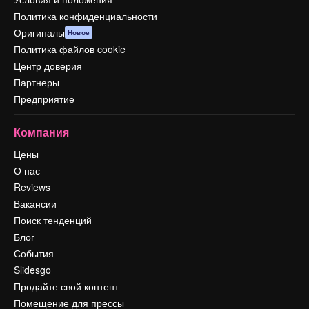
Политика конфиденциальности
Оригиналы
Новое
Политика файлов cookie
Центр доверия
Партнеры
Предприятие
Компания
Цены
О нас
Reviews
Вакансии
Поиск тенденций
Блог
События
Slidesgo
Продайте свой контент
Помещение для прессы