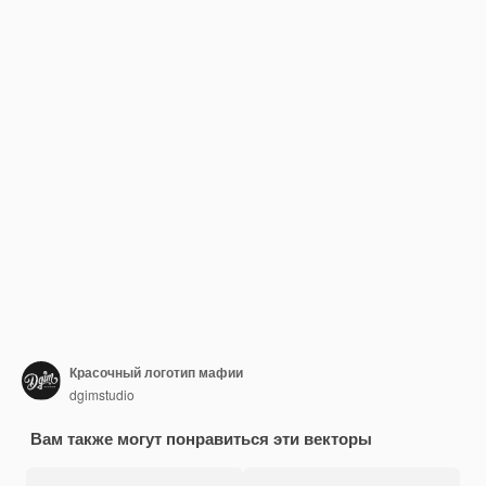
Красочный логотип мафии
dgimstudio
Вам также могут понравиться эти векторы