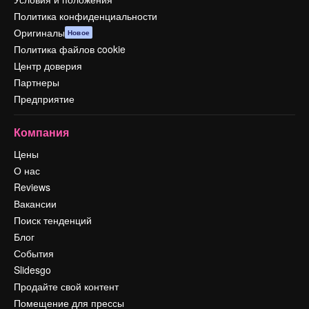
Политика конфиденциальности
Оригиналы
Новое
Политика файлов cookie
Центр доверия
Партнеры
Предприятие
Компания
Цены
О нас
Reviews
Вакансии
Поиск тенденций
Блог
События
Slidesgo
Продайте свой контент
Помещение для прессы