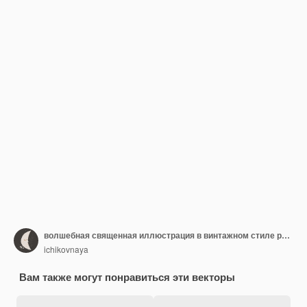
волшебная священная иллюстрация в винтажном стиле ретро гравюры
ichikovnaya
Вам также могут понравиться эти векторы