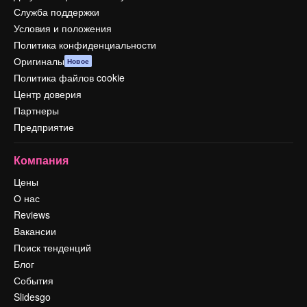
Служба поддержки
Условия и положения
Политика конфиденциальности
Оригиналы
Новое
Политика файлов cookie
Центр доверия
Партнеры
Предприятие
Компания
Цены
О нас
Reviews
Вакансии
Поиск тенденций
Блог
События
Slidesgo