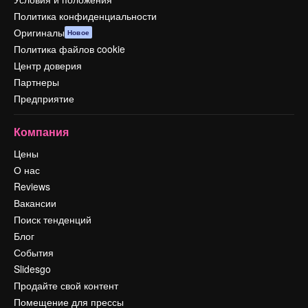
Политика конфиденциальности
Оригиналы
Новое
Политика файлов cookie
Центр доверия
Партнеры
Предприятие
Компания
Цены
О нас
Reviews
Вакансии
Поиск тенденций
Блог
События
Slidesgo
Продайте свой контент
Помещение для прессы