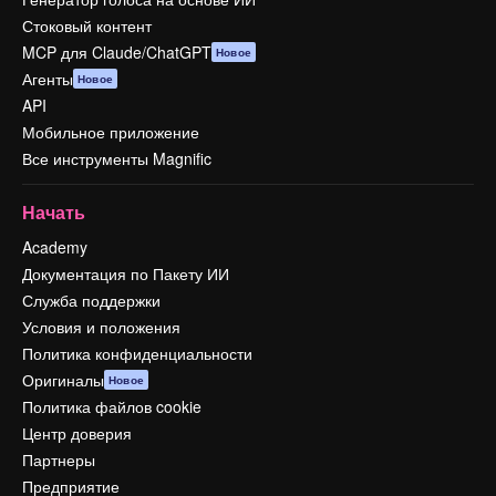
Стоковый контент
MCP для Claude/ChatGPT
Новое
Агенты
Новое
API
Мобильное приложение
Все инструменты Magnific
Начать
Academy
Документация по Пакету ИИ
Служба поддержки
Условия и положения
Политика конфиденциальности
Оригиналы
Новое
Политика файлов cookie
Центр доверия
Партнеры
Предприятие