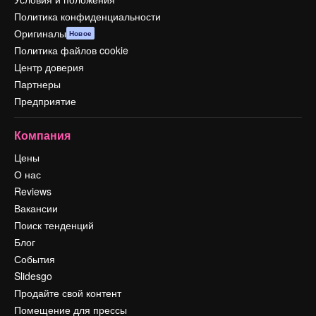
Политика конфиденциальности
Оригиналы
Новое
Политика файлов cookie
Центр доверия
Партнеры
Предприятие
Компания
Цены
О нас
Reviews
Вакансии
Поиск тенденций
Блог
События
Slidesgo
Продайте свой контент
Помещение для прессы