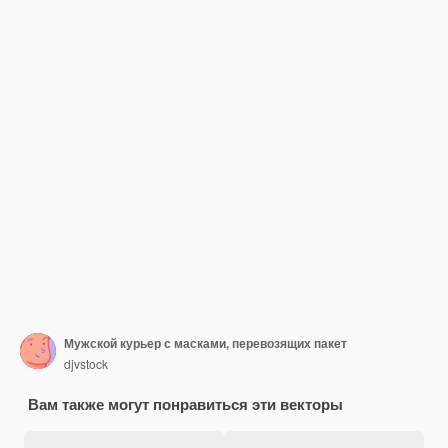
Мужской курьер с масками, перевозящих пакет
djvstock
Вам также могут понравиться эти векторы