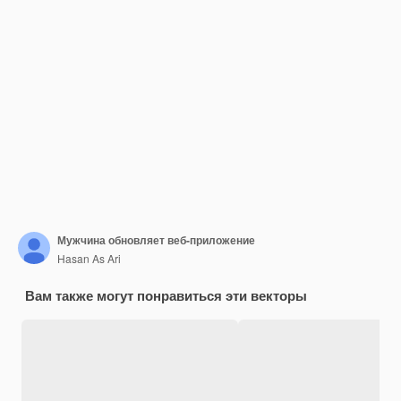
Мужчина обновляет веб-приложение
Hasan As Ari
Вам также могут понравиться эти векторы