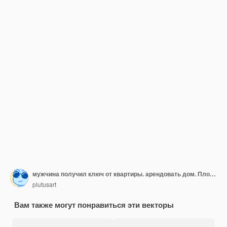
мужчина получил ключ от квартиры. арендовать дом. Плоский характер
plutusart
Вам также могут понравиться эти векторы