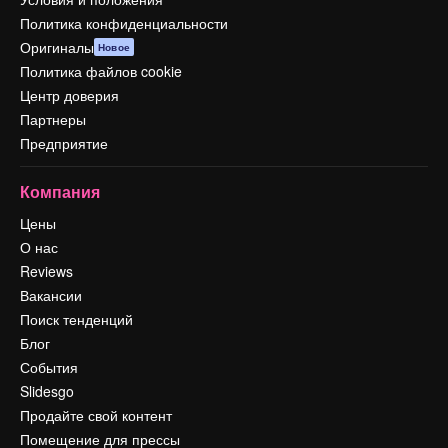
Политика конфиденциальности
Оригиналы
Новое
Политика файлов cookie
Центр доверия
Партнеры
Предприятие
Компания
Цены
О нас
Reviews
Вакансии
Поиск тенденций
Блог
События
Slidesgo
Продайте свой контент
Помещение для прессы