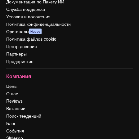
Документация по Пакету ИИ
Служба поддержки
Условия и положения
Политика конфиденциальности
Оригиналы
Новое
Политика файлов cookie
Центр доверия
Партнеры
Предприятие
Компания
Цены
О нас
Reviews
Вакансии
Поиск тенденций
Блог
События
Slidesgo