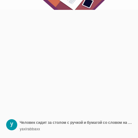
Человек сидит за столом с ручкой и бумагой со словом на ней
yaxirabbaxx