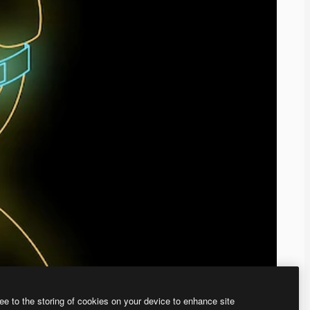
ee to the storing of cookies on your device to enhance site