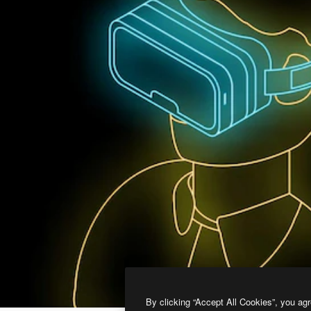
By clicking “Accept All Cookies”, you agr