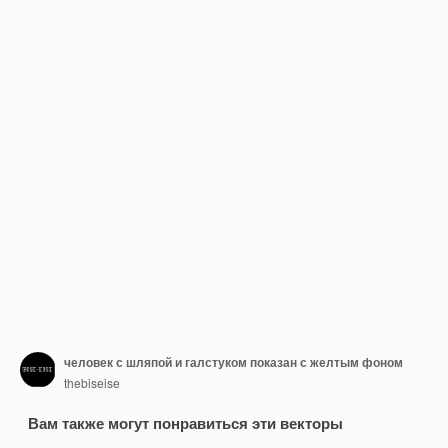
человек с шляпой и галстуком показан с желтым фоном
thebiseise
Вам также могут понравиться эти векторы