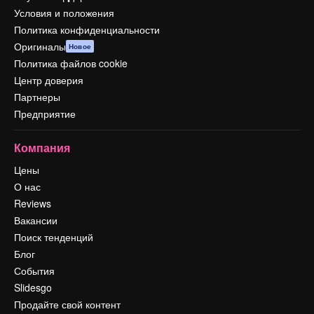
Условия и положения
Политика конфиденциальности
Оригиналы
Новое
Политика файлов cookie
Центр доверия
Партнеры
Предприятие
Компания
Цены
О нас
Reviews
Вакансии
Поиск тенденций
Блог
События
Slidesgo
Продайте свой контент