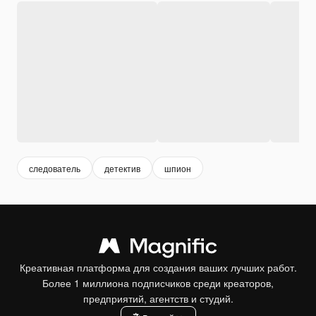
следователь
детектив
шпион
Креативная платформа для создания ваших лучших работ.
Более 1 миллиона подписчиков среди креаторов,
предприятий, агентств и студий.