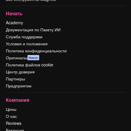
Начать
Academy
Документация по Пакету ИИ
Служба поддержки
Условия и положения
Политика конфиденциальности
Оригиналы
Новое
Политика файлов cookie
Центр доверия
Партнеры
Предприятие
Компания
Цены
О нас
Reviews
Вакансии