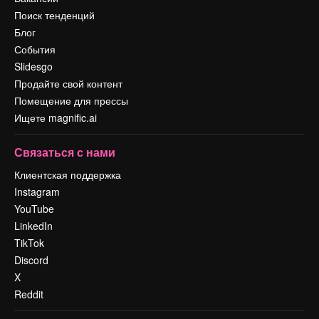
Поиск тенденций
Блог
События
Slidesgo
Продайте свой контент
Помещение для прессы
Ищете magnific.ai
Связаться с нами
Клиентская поддержка
Instagram
YouTube
LinkedIn
TikTok
Discord
X
Reddit