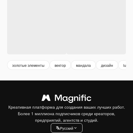
золотые элементы
вектор
мандала
дизайн
luxury
Креативная платформа для создания ваших лучших работ.
Более 1 миллиона подписчиков среди креаторов,
предприятий, агентств и студий.
Pусский