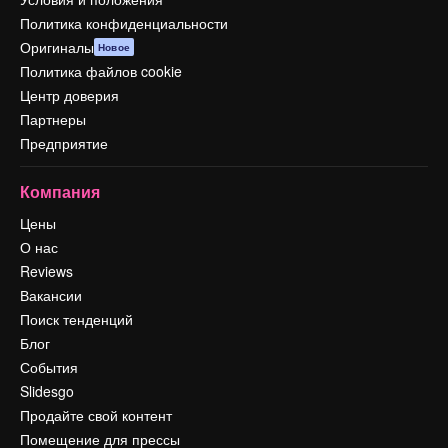
Политика конфиденциальности
Оригиналы
Новое
Политика файлов cookie
Центр доверия
Партнеры
Предприятие
Компания
Цены
О нас
Reviews
Вакансии
Поиск тенденций
Блог
События
Slidesgo
Продайте свой контент
Помещение для прессы