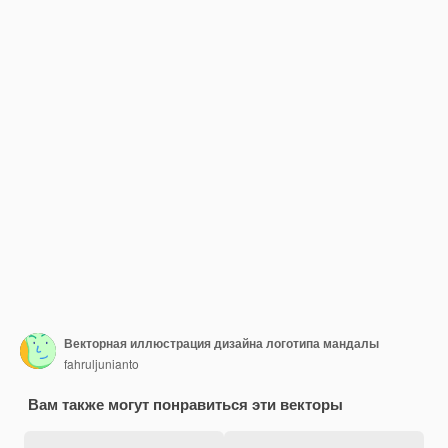
Векторная иллюстрация дизайна логотипа мандалы
fahruljunianto
Вам также могут понравиться эти векторы