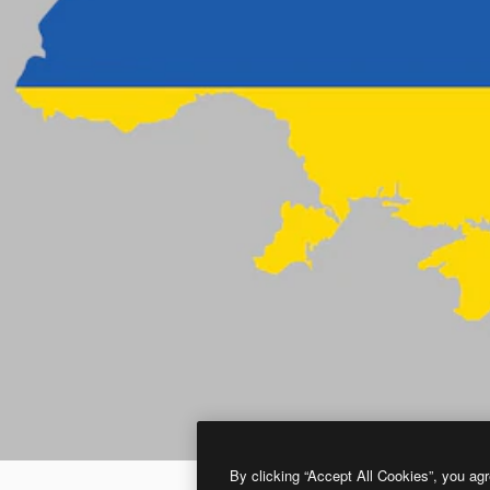
By clicking “Accept All Cookies”, you agr