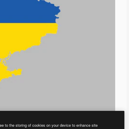
ee to the storing of cookies on your device to enhance site