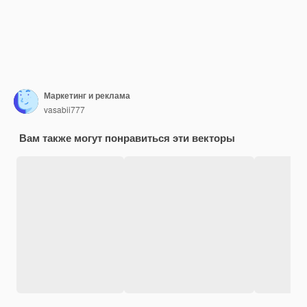
Маркетинг и реклама
vasabii777
Вам также могут понравиться эти векторы