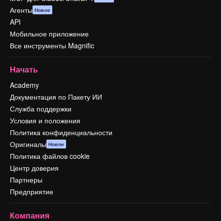
Агенты
Новое
API
Мобильное приложение
Все инструменты Magnific
Начать
Academy
Документация по Пакету ИИ
Служба поддержки
Условия и положения
Политика конфиденциальности
Оригиналы
Новое
Политика файлов cookie
Центр доверия
Партнеры
Предприятие
Компания