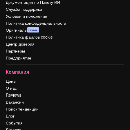
Документация по Пакету ИИ
Служба поддержки
Условия и положения
Политика конфиденциальности
Оригиналы
Новое
Политика файлов cookie
Центр доверия
Партнеры
Предприятие
Компания
Цены
О нас
Reviews
Вакансии
Поиск тенденций
Блог
События
Slidesgo