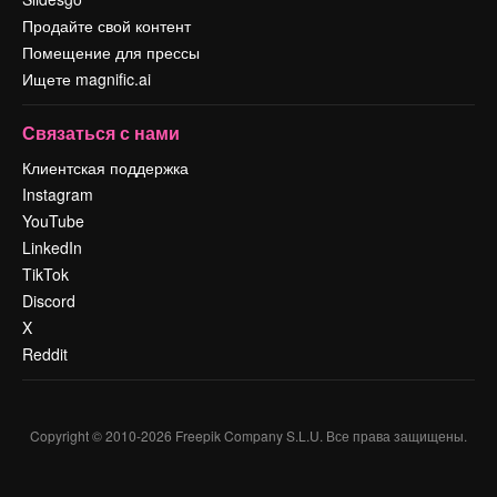
Продайте свой контент
Помещение для прессы
Ищете magnific.ai
Связаться с нами
Клиентская поддержка
Instagram
YouTube
LinkedIn
TikTok
Discord
X
Reddit
Copyright © 2010-
2026
Freepik Company S.L.U.
Все права защищены
.