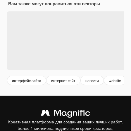
Вам также могут понравиться эти векторы
интерфейс сайта
интернет сайт
новости
website
Креативная платформа для создания ваших лучших работ.
Более 1 миллиона подписчиков среди креаторов,